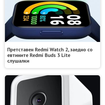
Претставен Redmi Watch 2, заедно со
евтините Redmi Buds 3 Lite
слушалки