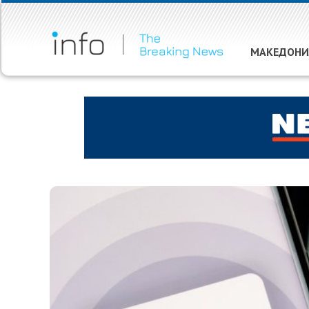
МАКЕДОНИ