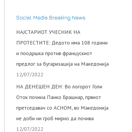
Social Media Breaking News
НАЈСТАРИОТ УЧЕСНИК НА
ПРОТЕСТИТЕ: Дедото има 108 години
и поодршка против францускиот
предлог за бугаризација на Македонија
12/07/2022
НА ДЕНЕШЕН ДЕН: Во логорот Голи
Оток почина Панко Брашнар, првиот
претседавач со АСНОМ, во Македонија
не доби ни гроб мирно да почива
12/07/2022