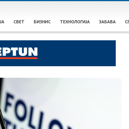
ЈА
СВЕТ
БИЗНИС
ТЕХНОЛОГИЈА
ЗАБАВА
С