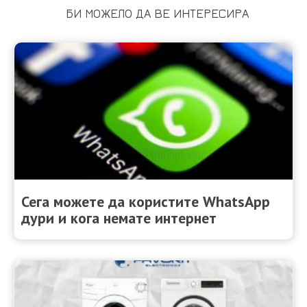
БИ МОЖЕЛО ДА ВЕ ИНТЕРЕСИРА
Сега можете да користите WhatsApp
дури и кога немате интернет