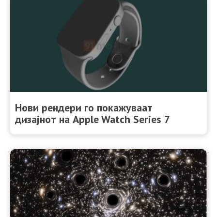
Нови рендери го покажуваат
дизајнот на Apple Watch Series 7