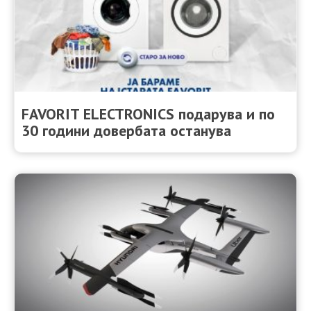
FAVORIT ELECTRONICS подарува и по
30 години довербата останува