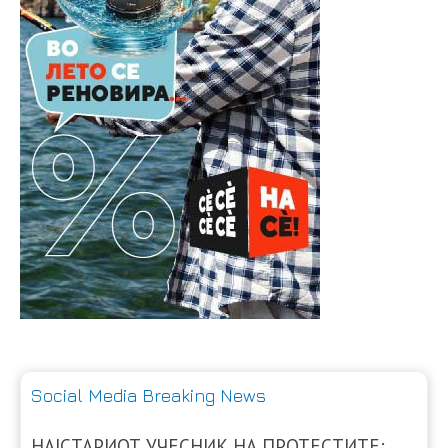
Social Media Breaking News
НАЈСТАРИОТ УЧЕСНИК НА ПРОТЕСТИТЕ: