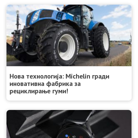
Нова технологија: Michelin гради
иновативна фабрика за
рециклирање гуми!