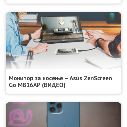
Монитор за носење – Asus ZenScreen
Go MB16AP (ВИДЕО)