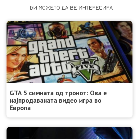
БИ МОЖЕЛО ДА ВЕ ИНТЕРЕСИРА
GTA 5 симната од тронот: Ова е
најпродаваната видео игра во
Европа