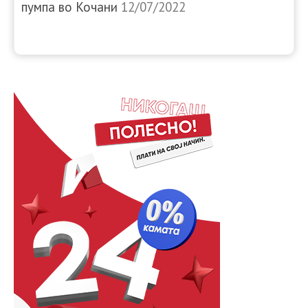
пумпа во Кочани
12/07/2022