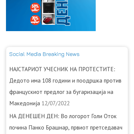
Social Media Breaking News
НАЈСТАРИОТ УЧЕСНИК НА ПРОТЕСТИТЕ:
Дедото има 108 години и поодршка против
францускиот предлог за бугаризација на
Македонија
12/07/2022
НА ДЕНЕШЕН ДЕН: Во логорот Голи Оток
почина Панко Брашнар, првиот претседавач