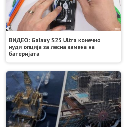
ВИДЕО: Galaxy S23 Ultra конечно
нуди опција за лесна замена на
батеријата