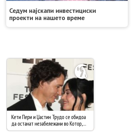
Седум најскапи инвестициски
проекти на нашето време