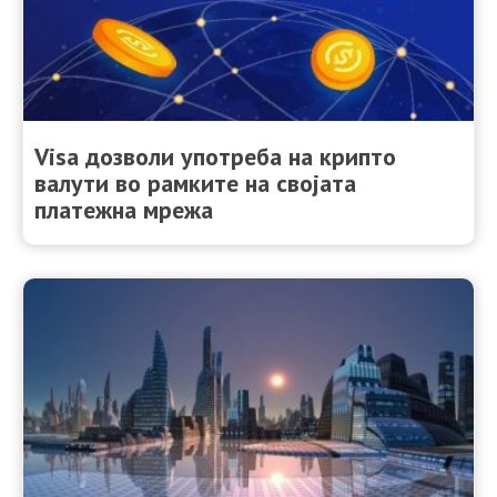
Visa дозволи употреба на крипто
валути во рамките на својата
платежна мрежа