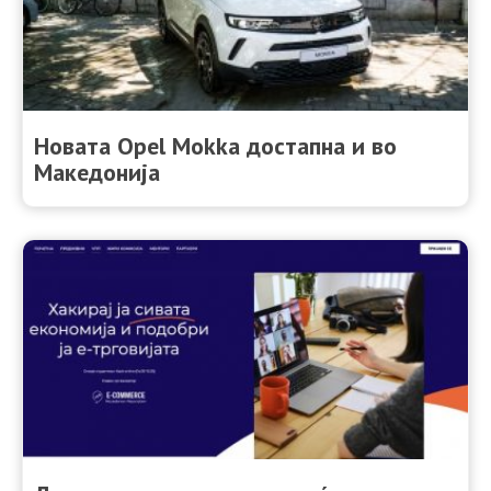
Новата Opel Mokka достапна и во
Македонија