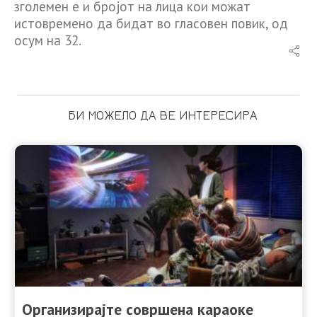
зголемен е и бројот на лица кои можат
истовремено да бидат во гласовен повик, од
осум на 32.
БИ МОЖЕЛО ДА ВЕ ИНТЕРЕСИРА
Организирајте совршена караоке