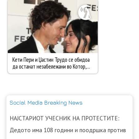
Social Media Breaking News
НАЈСТАРИОТ УЧЕСНИК НА ПРОТЕСТИТЕ:
Дедото има 108 години и поодршка против