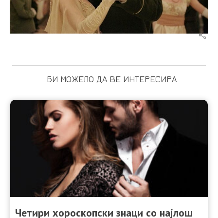
БИ МОЖЕЛО ДА ВЕ ИНТЕРЕСИРА
Четири хороскопски знаци со најлош