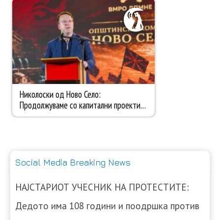
Social Media Breaking News
НАЈСТАРИОТ УЧЕСНИК НА ПРОТЕСТИТЕ:
Дедото има 108 години и поодршка против