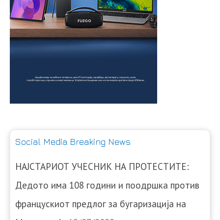
Social Media Breaking News
НАЈСТАРИОТ УЧЕСНИК НА ПРОТЕСТИТЕ:
Дедото има 108 години и поодршка против
францускиот предлог за бугаризација на