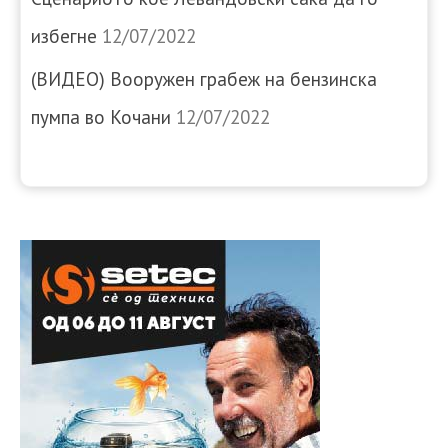
избегне
12/07/2022
(ВИДЕО) Вооружен грабеж на бензинска
пумпа во Кочани
12/07/2022