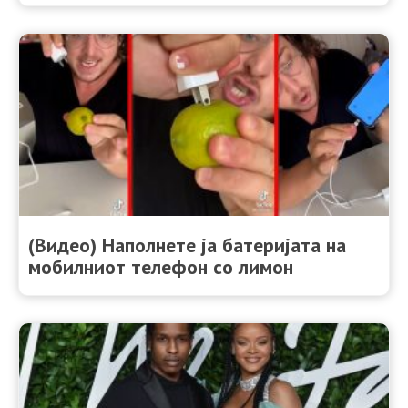
(Видео) Наполнете ја батеријата на
мобилниот телефон со лимон