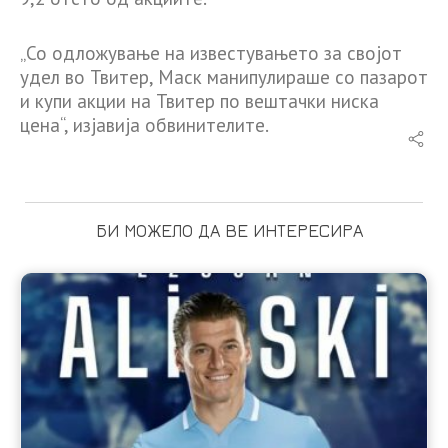
„Со одложување на известувањето за својот
удел во Твитер, Маск манипулираше со пазарот
и купи акции на Твитер по вештачки ниска
цена“, изјавија обвинителите.
БИ МОЖЕЛО ДА ВЕ ИНТЕРЕСИРА