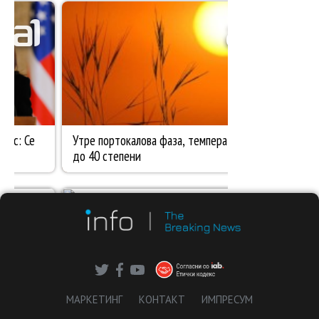
МАРКЕТИНГ
КОНТАКТ
ИМПРЕСУМ