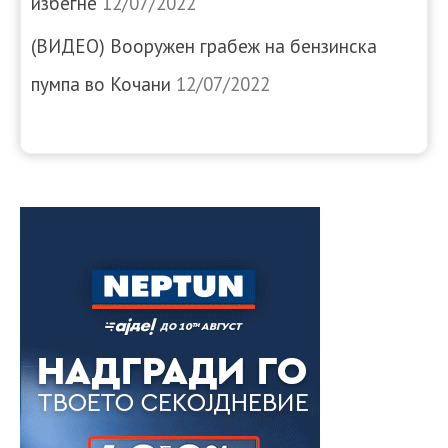
избегне
12/07/2022
(ВИДЕО) Вооружен грабеж на бензинска
пумпа во Кочани
12/07/2022