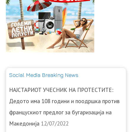
Social Media Breaking News
НАЈСТАРИОТ УЧЕСНИК НА ПРОТЕСТИТЕ:
Дедото има 108 години и поодршка против
францускиот предлог за бугаризација на
Македонија
12/07/2022