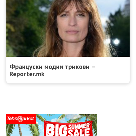
Француски модни трикови –
Reporter.mk