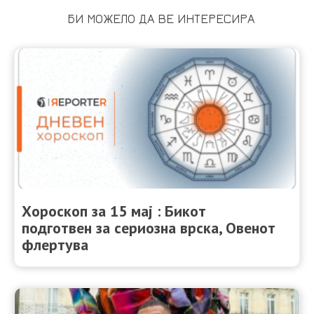
БИ МОЖЕЛО ДА ВЕ ИНТЕРЕСИРА
Хороскоп за 15 мај : Бикот
подготвен за сериозна врска, Овенот
флертува