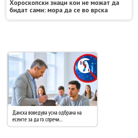
Хороскопски знаци кои не можат да
бидат сами: мора да се во врска