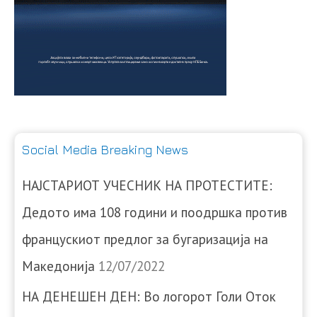
Social Media Breaking News
НАЈСТАРИОТ УЧЕСНИК НА ПРОТЕСТИТЕ:
Дедото има 108 години и поодршка против
францускиот предлог за бугаризација на
Македонија
12/07/2022
НА ДЕНЕШЕН ДЕН: Во логорот Голи Оток