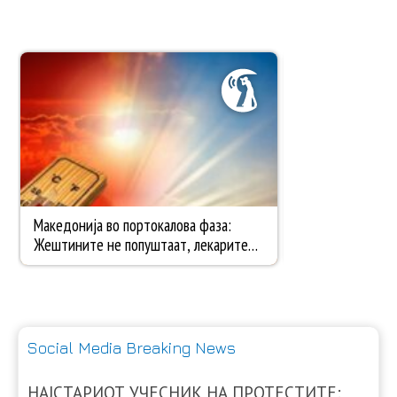
Social Media Breaking News
НАЈСТАРИОТ УЧЕСНИК НА ПРОТЕСТИТЕ: