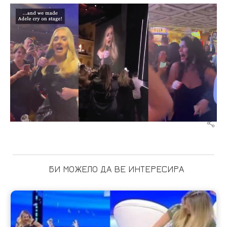
БИ МОЖЕЛО ДА ВЕ ИНТЕРЕСИРА