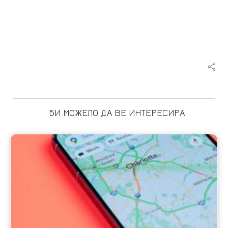
БИ МОЖЕЛО ДА ВЕ ИНТЕРЕСИРА