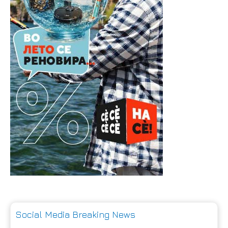
Social Media Breaking News