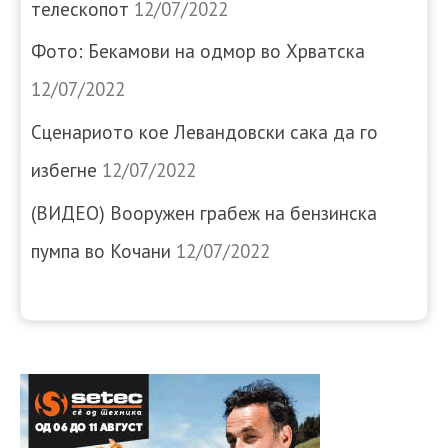
телескопот
12/07/2022
Фото: Бекамови на одмор во Хрватска
12/07/2022
Сценариото кое Левандовски сака да го
избегне
12/07/2022
(ВИДЕО) Вооружен грабеж на бензинска
пумпа во Кочани
12/07/2022