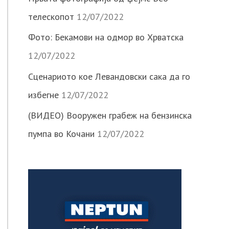
телескопот
12/07/2022
Фото: Бекамови на одмор во Хрватска
12/07/2022
Сценариото кое Левандовски сака да го
избегне
12/07/2022
(ВИДЕО) Вооружен грабеж на бензинска
пумпа во Кочани
12/07/2022