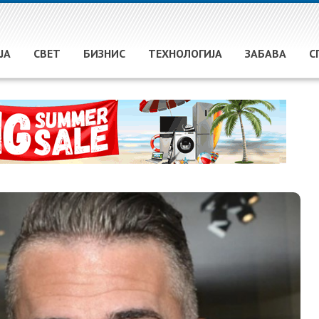
ЈА
СВЕТ
БИЗНИС
ТЕХНОЛОГИЈА
ЗАБАВА
С