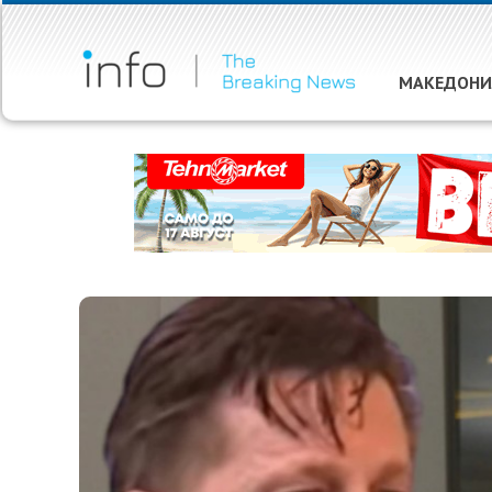
МАКЕДОНИ