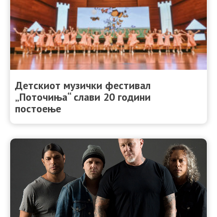
Детскиот музички фестивал
„Поточиња“ слави 20 години
постоење