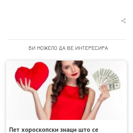
БИ МОЖЕЛО ДА ВЕ ИНТЕРЕСИРА
Пет хороскопски знаци што се