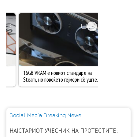
Social Media Breaking News
НАЈСТАРИОТ УЧЕСНИК НА ПРОТЕСТИТЕ: