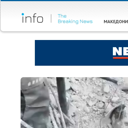
МАКЕДОНИ