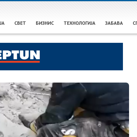
ЈА
СВЕТ
БИЗНИС
ТЕХНОЛОГИЈА
ЗАБАВА
С