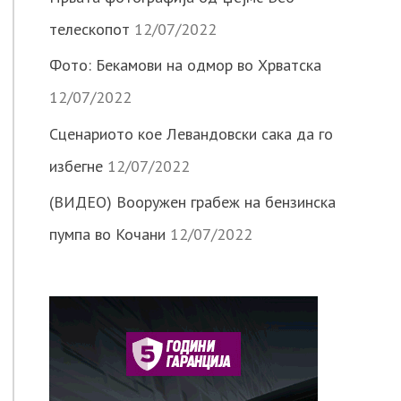
телескопот
12/07/2022
Фото: Бекамови на одмор во Хрватска
12/07/2022
Сценариото кое Левандовски сака да го
избегне
12/07/2022
(ВИДЕО) Вооружен грабеж на бензинска
пумпа во Кочани
12/07/2022