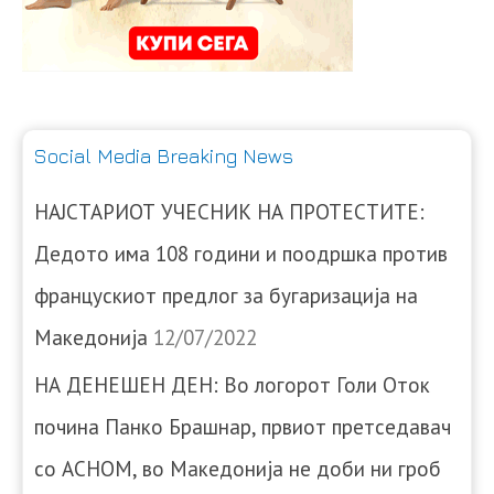
Social Media Breaking News
НАЈСТАРИОТ УЧЕСНИК НА ПРОТЕСТИТЕ:
Дедото има 108 години и поодршка против
францускиот предлог за бугаризација на
Македонија
12/07/2022
НА ДЕНЕШЕН ДЕН: Во логорот Голи Оток
почина Панко Брашнар, првиот претседавач
со АСНОМ, во Македонија не доби ни гроб