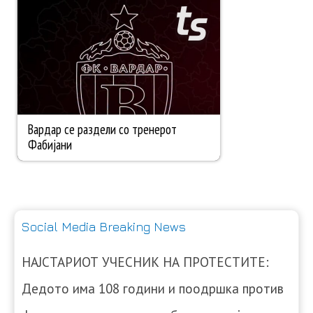
Social Media Breaking News
НАЈСТАРИОТ УЧЕСНИК НА ПРОТЕСТИТЕ:
Дедото има 108 години и поодршка против