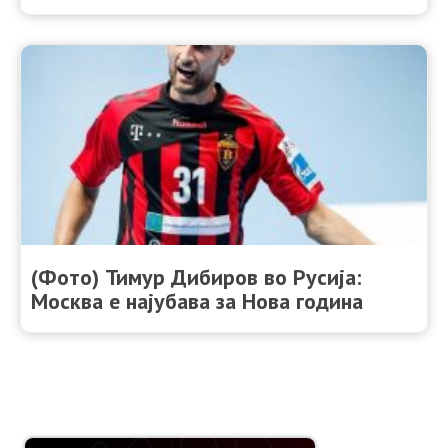
(Фото) Тимур Дибиров во Русија:
Москва е најубава за Нова година