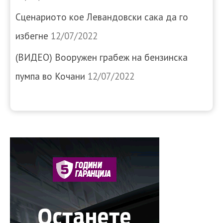
Сценариото кое Левандовски сака да го
избегне
12/07/2022
(ВИДЕО) Вооружен грабеж на бензинска
пумпа во Кочани
12/07/2022