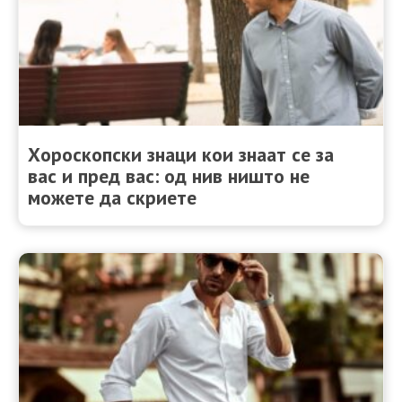
Хороскопски знаци кои знаат се за
вас и пред вас: од нив ништо не
можете да скриете