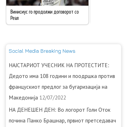
Social Media Breaking News
НАЈСТАРИОТ УЧЕСНИК НА ПРОТЕСТИТЕ:
Дедото има 108 години и поодршка против
францускиот предлог за бугаризација на
Македонија
12/07/2022
НА ДЕНЕШЕН ДЕН: Во логорот Голи Оток
почина Панко Брашнар, првиот претседавач