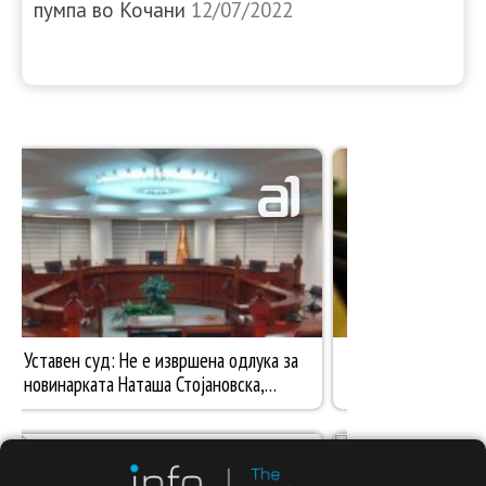
пумпа во Кочани
12/07/2022