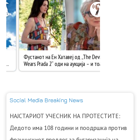
Social Media Breaking News
НАЈСТАРИОТ УЧЕСНИК НА ПРОТЕСТИТЕ:
Дедото има 108 години и поодршка против
францускиот предлог за бугаризација на