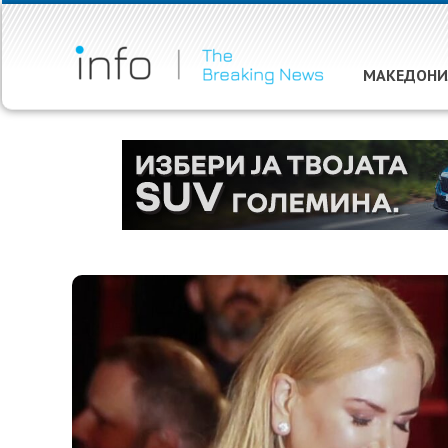
МАКЕДОНИ