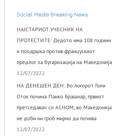
Social Media Breaking News
НАЈСТАРИОТ УЧЕСНИК НА
ПРОТЕСТИТЕ: Дедото има 108 години
и поодршка против францускиот
предлог за бугаризација на Македонија
12/07/2022
НА ДЕНЕШЕН ДЕН: Во логорот Голи
Оток почина Панко Брашнар, првиот
претседавач со АСНОМ, во Македонија
не доби ни гроб мирно да почива
12/07/2022