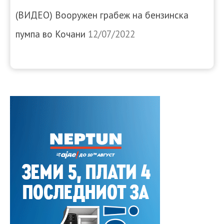
(ВИДЕО) Вооружен грабеж на бензинска
пумпа во Кочани
12/07/2022