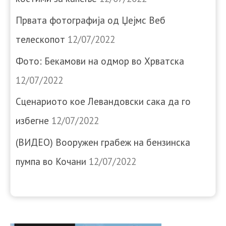
Првата фотографија од Џејмс Веб
телескопот
12/07/2022
Фото: Бекамови на одмор во Хрватска
12/07/2022
Сценариото кое Левандовски сака да го
избегне
12/07/2022
(ВИДЕО) Вооружен грабеж на бензинска
пумпа во Кочани
12/07/2022