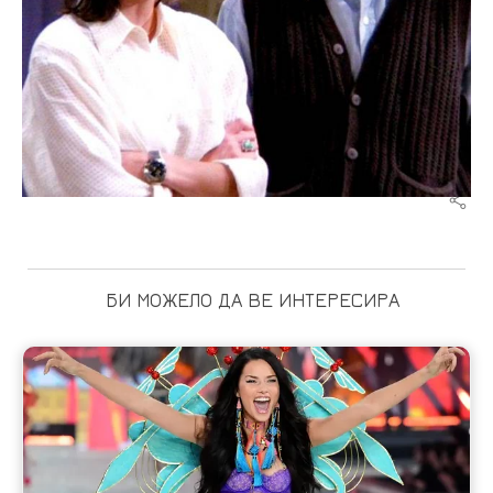
БИ МОЖЕЛО ДА ВЕ ИНТЕРЕСИРА