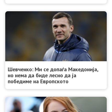
Шевченко: Ми се допаѓа Македонија,
но нема да биде лесно да ја
победиме на Европското