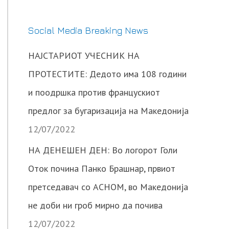
Social Media Breaking News
НАЈСТАРИОТ УЧЕСНИК НА
ПРОТЕСТИТЕ: Дедото има 108 години
и поодршка против францускиот
предлог за бугаризација на Македонија
12/07/2022
НА ДЕНЕШЕН ДЕН: Во логорот Голи
Оток почина Панко Брашнар, првиот
претседавач со АСНОМ, во Македонија
не доби ни гроб мирно да почива
12/07/2022