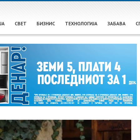
ЈА
СВЕТ
БИЗНИС
ТЕХНОЛОГИЈА
ЗАБАВА
С