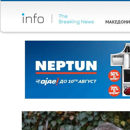
МАКЕДОНИ