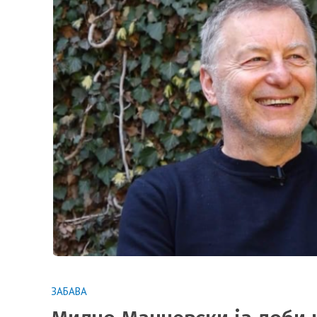
ЗАБАВА