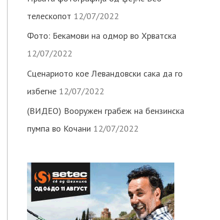
телескопот
12/07/2022
Фото: Бекамови на одмор во Хрватска
12/07/2022
Сценариото кое Левандовски сака да го
избегне
12/07/2022
(ВИДЕО) Вооружен грабеж на бензинска
пумпа во Кочани
12/07/2022