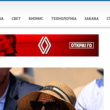
ЈА
СВЕТ
БИЗНИС
ТЕХНОЛОГИЈА
ЗАБАВА
С