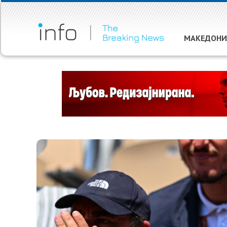
МАКЕДОНИ