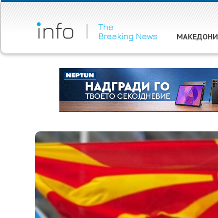
МАКЕДОНИ