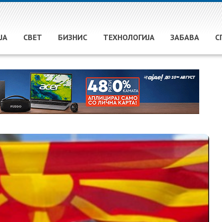
ЈА
СВЕТ
БИЗНИС
ТЕХНОЛОГИЈА
ЗАБАВА
С