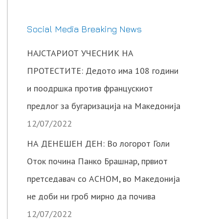
Social Media Breaking News
НАЈСТАРИОТ УЧЕСНИК НА
ПРОТЕСТИТЕ: Дедото има 108 години
и поодршка против францускиот
предлог за бугаризација на Македонија
12/07/2022
НА ДЕНЕШЕН ДЕН: Во логорот Голи
Оток почина Панко Брашнар, првиот
претседавач со АСНОМ, во Македонија
не доби ни гроб мирно да почива
12/07/2022