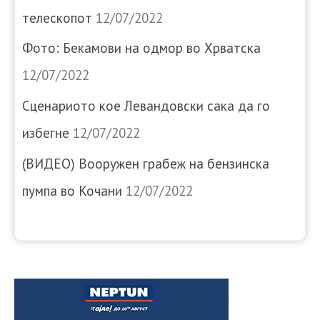
телескопот
12/07/2022
Фото: Бекамови на одмор во Хрватска
12/07/2022
Сценариото кое Левандовски сака да го
избегне
12/07/2022
(ВИДЕО) Вооружен грабеж на бензинска
пумпа во Кочани
12/07/2022