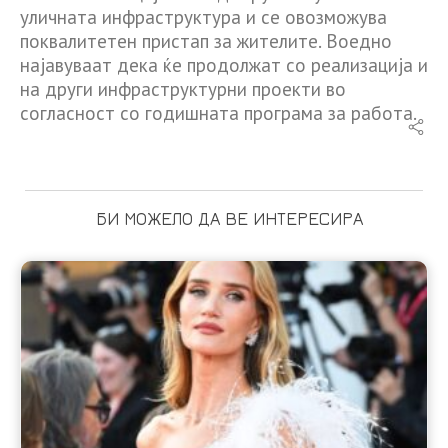
уличната инфраструктура и се овозможува
поквалитетен пристап за жителите. Воедно
најавуваат дека ќе продолжат со реализација и
на други инфраструктурни проекти во
согласност со годишната програма за работа.
БИ МОЖЕЛО ДА ВЕ ИНТЕРЕСИРА