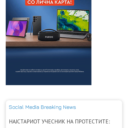
Social Media Breaking News
НАЈСТАРИОТ УЧЕСНИК НА ПРОТЕСТИТЕ: