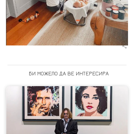
БИ МОЖЕЛО ДА ВЕ ИНТЕРЕСИРА