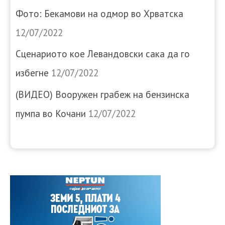
Фото: Бекамови на одмор во Хрватска
12/07/2022
Сценариото кое Левандовски сака да го
избегне
12/07/2022
(ВИДЕО) Вооружен грабеж на бензинска
пумпа во Кочани
12/07/2022