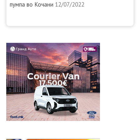
пумпа во Кочани
12/07/2022