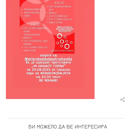
БИ МОЖЕЛО ДА ВЕ ИНТЕРЕСИРА