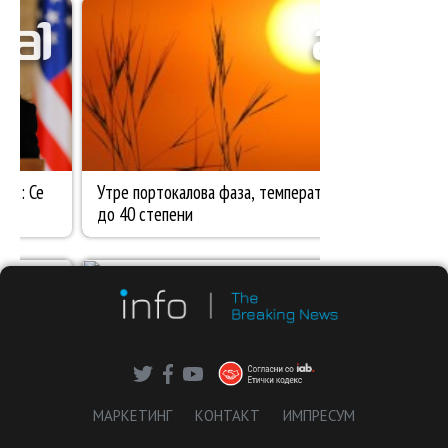
МАРКЕТИНГ
КОНТАКТ
ИМПРЕСУМ