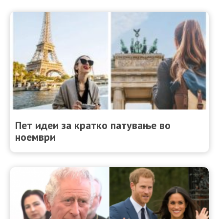
Пет идеи за кратко патување во
ноември