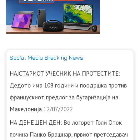
Social Media Breaking News
НАЈСТАРИОТ УЧЕСНИК НА ПРОТЕСТИТЕ:
Дедото има 108 години и поодршка против
францускиот предлог за бугаризација на
Македонија
12/07/2022
НА ДЕНЕШЕН ДЕН: Во логорот Голи Оток
почина Панко Брашнар, првиот претседавач