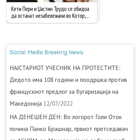
Social Media Breaking News
НАЈСТАРИОТ УЧЕСНИК НА ПРОТЕСТИТЕ:
Дедото има 108 години и поодршка против
францускиот предлог за бугаризација на
Македонија
12/07/2022
НА ДЕНЕШЕН ДЕН: Во логорот Голи Оток
почина Панко Брашнар, првиот претседавач