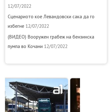
12/07/2022
Сценариото кое Левандовски сака да го
избегне
12/07/2022
(ВИДЕО) Вооружен грабеж на бензинска
пумпа во Кочани
12/07/2022