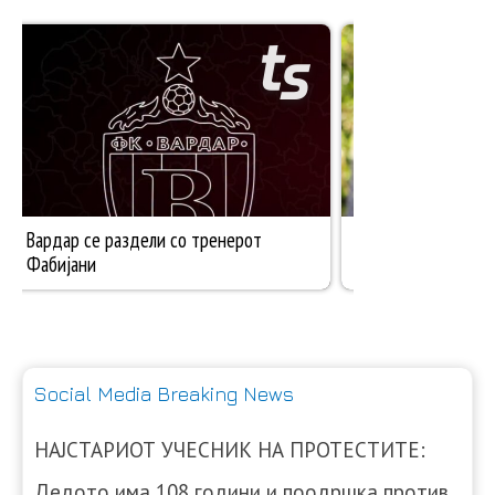
Social Media Breaking News
НАЈСТАРИОТ УЧЕСНИК НА ПРОТЕСТИТЕ:
Дедото има 108 години и поодршка против