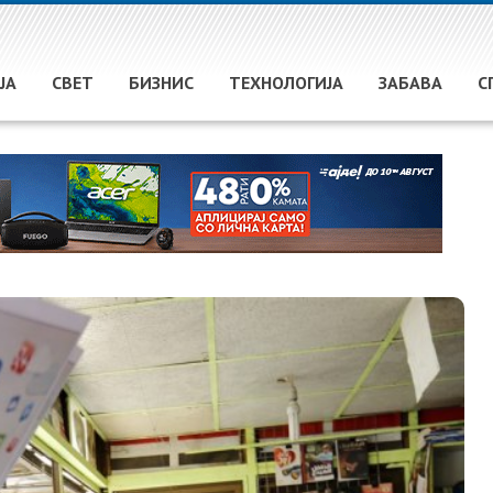
ЈА
СВЕТ
БИЗНИС
ТЕХНОЛОГИЈА
ЗАБАВА
С