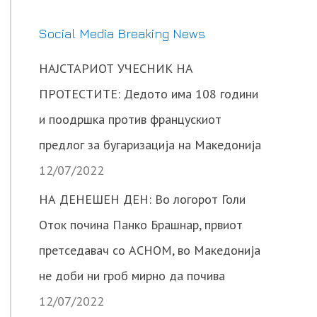
Social Media Breaking News
НАЈСТАРИОТ УЧЕСНИК НА
ПРОТЕСТИТЕ: Дедото има 108 години
и поодршка против францускиот
предлог за бугаризација на Македонија
12/07/2022
НА ДЕНЕШЕН ДЕН: Во логорот Голи
Оток почина Панко Брашнар, првиот
претседавач со АСНОМ, во Македонија
не доби ни гроб мирно да почива
12/07/2022