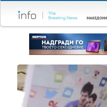
МАКЕДОНИ