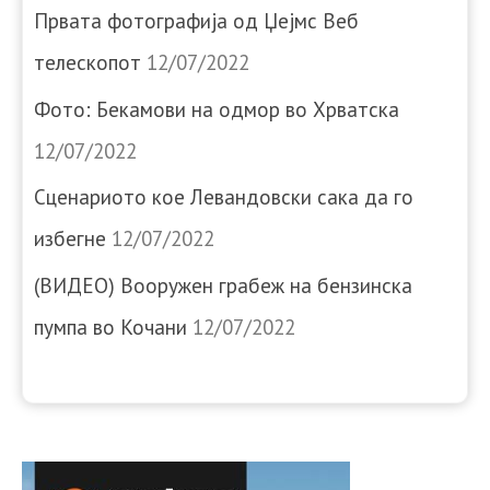
Првата фотографија од Џејмс Веб
телескопот
12/07/2022
Фото: Бекамови на одмор во Хрватска
12/07/2022
Сценариото кое Левандовски сака да го
избегне
12/07/2022
(ВИДЕО) Вооружен грабеж на бензинска
пумпа во Кочани
12/07/2022