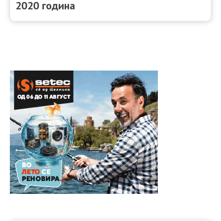
2020 година