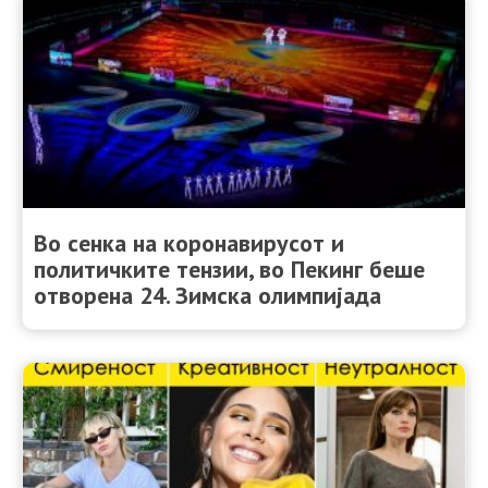
Во сенка на коронавирусот и
политичките тензии, во Пекинг беше
отворена 24. Зимска олимпијада