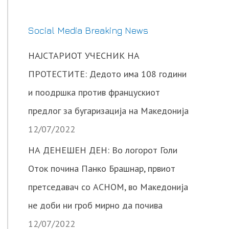
Social Media Breaking News
НАЈСТАРИОТ УЧЕСНИК НА
ПРОТЕСТИТЕ: Дедото има 108 години
и поодршка против францускиот
предлог за бугаризација на Македонија
12/07/2022
НА ДЕНЕШЕН ДЕН: Во логорот Голи
Оток почина Панко Брашнар, првиот
претседавач со АСНОМ, во Македонија
не доби ни гроб мирно да почива
12/07/2022