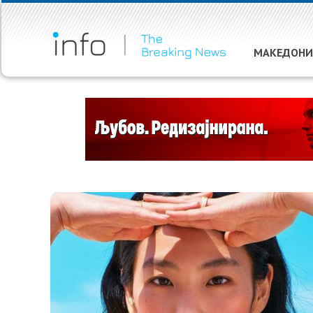
МАКЕДОНИ