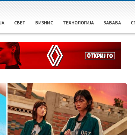
ЈА
СВЕТ
БИЗНИС
ТЕХНОЛОГИЈА
ЗАБАВА
С