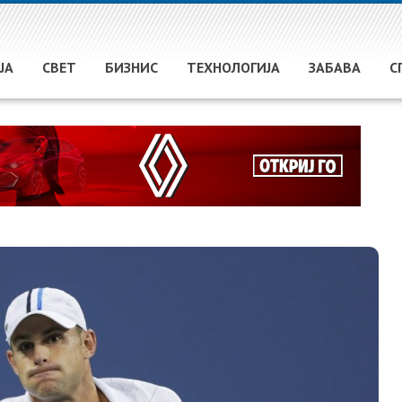
ЈА
СВЕТ
БИЗНИС
ТЕХНОЛОГИЈА
ЗАБАВА
С