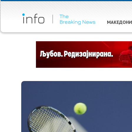
МАКЕДОНИ