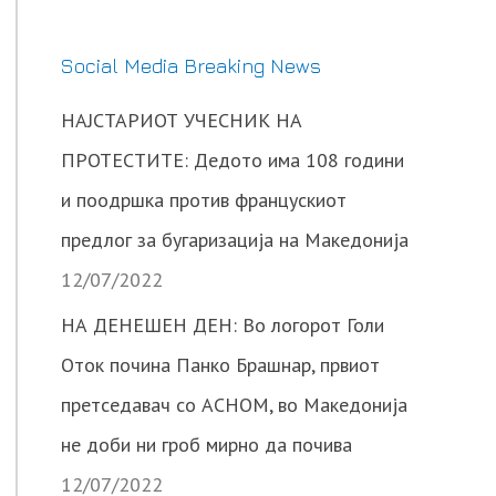
Social Media Breaking News
НАЈСТАРИОТ УЧЕСНИК НА
ПРОТЕСТИТЕ: Дедото има 108 години
и поодршка против францускиот
предлог за бугаризација на Македонија
12/07/2022
НА ДЕНЕШЕН ДЕН: Во логорот Голи
Оток почина Панко Брашнар, првиот
претседавач со АСНОМ, во Македонија
не доби ни гроб мирно да почива
12/07/2022