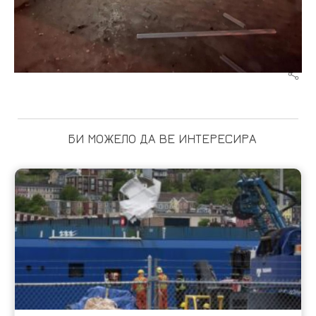
БИ МОЖЕЛО ДА ВЕ ИНТЕРЕСИРА