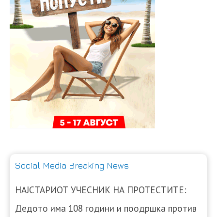
Social Media Breaking News
НАЈСТАРИОТ УЧЕСНИК НА ПРОТЕСТИТЕ:
Дедото има 108 години и поодршка против