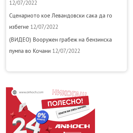
12/07/2022
Сценариото кое Левандовски сака да го
избегне
12/07/2022
(ВИДЕО) Вооружен грабеж на бензинска
пумпа во Кочани
12/07/2022