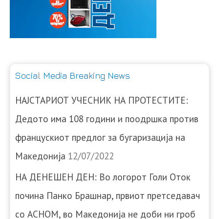
Social Media Breaking News
НАЈСТАРИОТ УЧЕСНИК НА ПРОТЕСТИТЕ:
Дедото има 108 години и поодршка против
францускиот предлог за бугаризација на
Македонија
12/07/2022
НА ДЕНЕШЕН ДЕН: Во логорот Голи Оток
почина Панко Брашнар, првиот претседавач
со АСНОМ, во Македонија не доби ни гроб