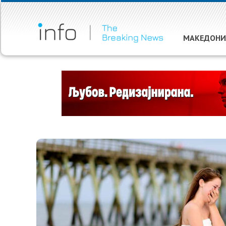
МАКЕДОНИ