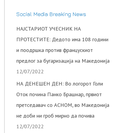
Social Media Breaking News
НАЈСТАРИОТ УЧЕСНИК НА
ПРОТЕСТИТЕ: Дедото има 108 години
и поодршка против францускиот
предлог за бугаризација на Македонија
12/07/2022
НА ДЕНЕШЕН ДЕН: Во логорот Голи
Оток почина Панко Брашнар, првиот
претседавач со АСНОМ, во Македонија
не доби ни гроб мирно да почива
12/07/2022