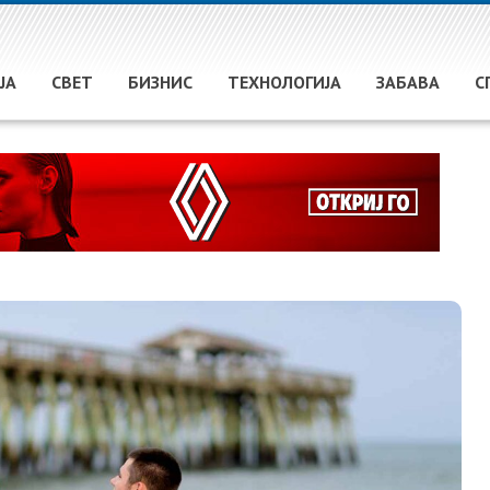
ЈА
СВЕТ
БИЗНИС
ТЕХНОЛОГИЈА
ЗАБАВА
С