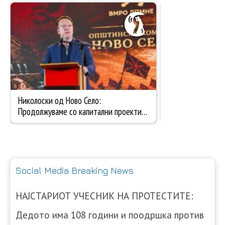
Social Media Breaking News
НАЈСТАРИОТ УЧЕСНИК НА ПРОТЕСТИТЕ:
Дедото има 108 години и поодршка против