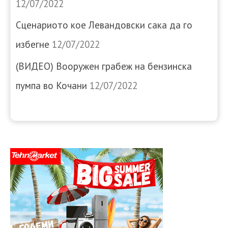
12/07/2022
Сценариото кое Левандовски сака да го
избегне
12/07/2022
(ВИДЕО) Вооружен грабеж на бензинска
пумпа во Кочани
12/07/2022