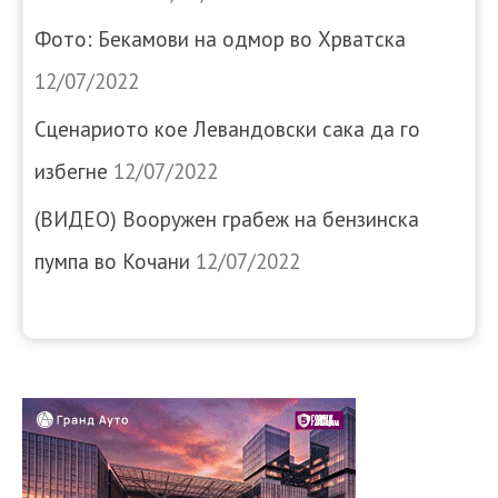
Фото: Бекамови на одмор во Хрватска
12/07/2022
Сценариото кое Левандовски сака да го
избегне
12/07/2022
(ВИДЕО) Вооружен грабеж на бензинска
пумпа во Кочани
12/07/2022