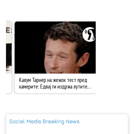
Social Media Breaking News