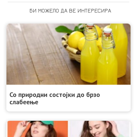
БИ МОЖЕЛО ДА ВЕ ИНТЕРЕСИРА
Со природни состојки до брзо
слабеење