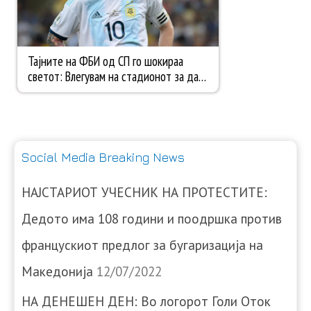
Social Media Breaking News
НАЈСТАРИОТ УЧЕСНИК НА ПРОТЕСТИТЕ:
Дедото има 108 години и поодршка против
францускиот предлог за бугаризација на
Македонија
12/07/2022
НА ДЕНЕШЕН ДЕН: Во логорот Голи Оток