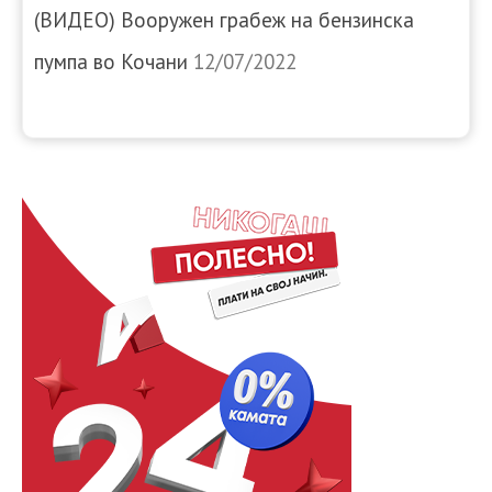
(ВИДЕО) Вооружен грабеж на бензинска
пумпа во Кочани
12/07/2022