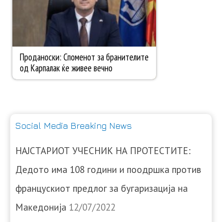
Social Media Breaking News
НАЈСТАРИОТ УЧЕСНИК НА ПРОТЕСТИТЕ:
Дедото има 108 години и поодршка против
францускиот предлог за бугаризација на
Македонија
12/07/2022