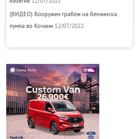
избегне
12/07/2022
(ВИДЕО) Вооружен грабеж на бензинска
пумпа во Кочани
12/07/2022