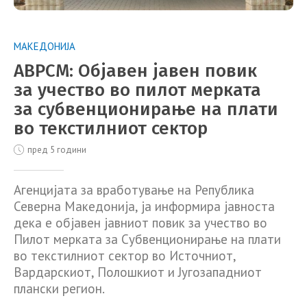
МАКЕДОНИЈА
АВРСМ: Објавен јавен повик
за учество во пилот мерката
за субвенционирање на плати
во текстилниот сектор
пред 5 години
Агенцијата за вработување на Република
Северна Македонија, ја информира јавноста
дека е објавен јавниот повик за учество во
Пилот мерката за Субвенционирање на плати
во текстилниот сектор во Источниот,
Вардарскиот, Полошкиот и Југозападниот
плански регион.