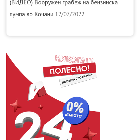
(ВИДЕО) Вооружен грабеж на бензинска
пумпа во Кочани
12/07/2022