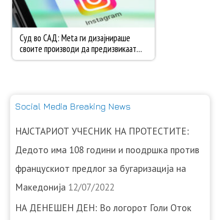
Social Media Breaking News
НАЈСТАРИОТ УЧЕСНИК НА ПРОТЕСТИТЕ:
Дедото има 108 години и поодршка против
францускиот предлог за бугаризација на
Македонија
12/07/2022
НА ДЕНЕШЕН ДЕН: Во логорот Голи Оток