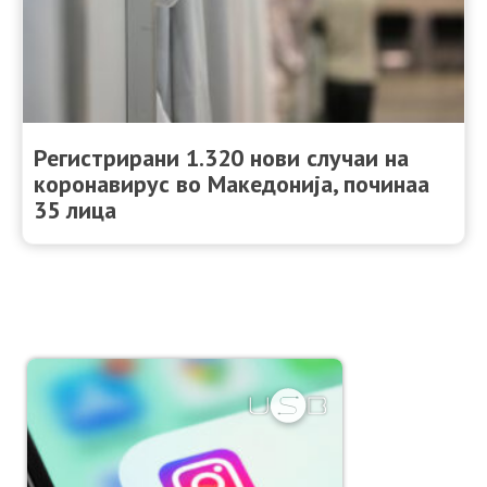
Регистрирани 1.320 нови случаи на
коронавирус во Македонија, починаа
35 лица